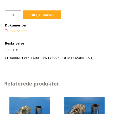
Tilføj til kurven
Dokumenter
6067-1.pdf
Beskrivelse
FEEDFLEX
CFD400NL-LW / FF400 LOW LOSS 50 OHM COAXIAL CABLE
Relaterede produkter