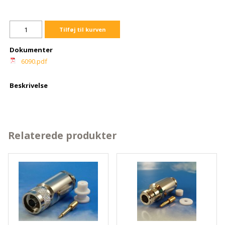
Tilføj til kurven
Dokumenter
6090.pdf
Beskrivelse
Relaterede produkter